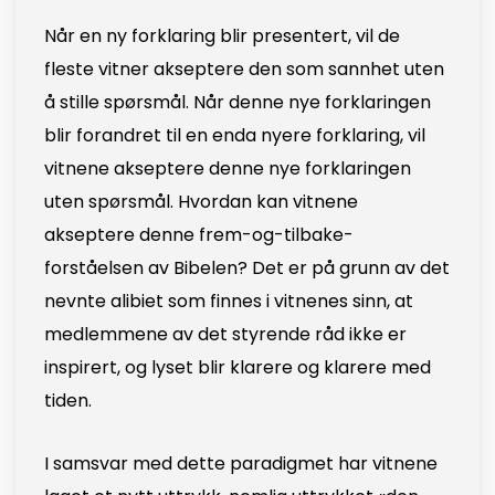
Når en ny forklaring blir presentert, vil de
fleste vitner akseptere den som sannhet uten
å stille spørsmål. Når denne nye forklaringen
blir forandret til en enda nyere forklaring, vil
vitnene akseptere denne nye forklaringen
uten spørsmål. Hvordan kan vitnene
akseptere denne frem-og-tilbake-
forståelsen av Bibelen? Det er på grunn av det
nevnte alibiet som finnes i vitnenes sinn, at
medlemmene av det styrende råd ikke er
inspirert, og lyset blir klarere og klarere med
tiden.
I samsvar med dette paradigmet har vitnene