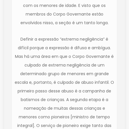
com os menores de idade. E visto que os
membros do Corpo Governante estão
envolvidos nisso, a seção é um tanto longa.
Definir a expressão “extrema negligência” é
difícil porque a expressão é difusa e ambígua.
Mas há uma área em que o Corpo Governante é
culpado de extrema negligência de um
determinado grupo de menores em grande
escala e, portanto, é culpado de abuso infantil. O
primeiro passo desse abuso é a campanha de
batismos de crianças. A segunda etapa é a
nomeação de muitas dessas crianças e
menores como pioneiros [ministro de tempo
integral]. O serviço de pioneiro exige tanto das