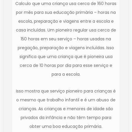
Calculo que uma criança usa cerca de 160 horas
por mês para sua educação primária – horas na
escola, preparação e viagens entre a escola e
casa incluídas. Um pioneiro regular usa cerca de
150 horas em seu serviço – horas usadas na
pregação, preparação e viagens incluídas. Isso
significa que uma criança que é pioneira usa
cerca de 10 horas por dia para esse serviço e
para a escola.
Isso mostra que serviço pioneiro para crianças é
o mesmo que trabalho infantil e é um abuso de
crianças. As crianças e menores de idade são
privados da infância e não têm tempo para
obter uma boa educação primária.