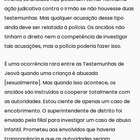
ação judicativa contra o irmão se não houvesse duas
testemunhas. Mas qualquer acusação desse tipo
ainda deve ser relatada à polícia. Os anciãos não
tinham o direito nem a competência de investigar
tais acusações, mas a polícia poderia fazer isso.
É uma ocorrência rara entre as Testemunhas de
Jeová quando uma criança é abusada
[sexualmente]. Mas quando isso acontece, os
anciãos são instruídos a cooperar totalmente com
as autoridades. Estou ciente de apenas um caso de
encobrimento. O superintendente de distrito foi
enviado pela filial para investigar um caso de abuso
infantil. Prometeu aos envolvidos que haveria
transparência e que as autoridades seriam