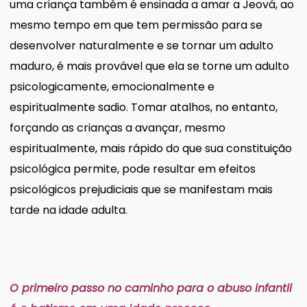
uma criança também é ensinada a amar a Jeová, ao
mesmo tempo em que tem permissão para se
desenvolver naturalmente e se tornar um adulto
maduro, é mais provável que ela se torne um adulto
psicologicamente, emocionalmente e
espiritualmente sadio. Tomar atalhos, no entanto,
forçando as crianças a avançar, mesmo
espiritualmente, mais rápido do que sua constituição
psicológica permite, pode resultar em efeitos
psicológicos prejudiciais que se manifestam mais
tarde na idade adulta.
O primeiro passo no caminho para o abuso infantil