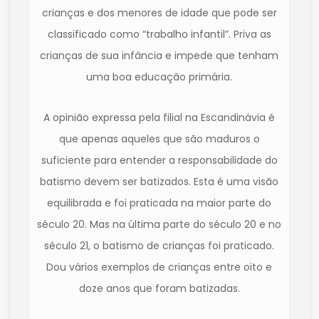
crianças e dos menores de idade que pode ser
classificado como “trabalho infantil”. Priva as
crianças de sua infância e impede que tenham
uma boa educação primária.
A opinião expressa pela filial na Escandinávia é
que apenas aqueles que são maduros o
suficiente para entender a responsabilidade do
batismo devem ser batizados. Esta é uma visão
equilibrada e foi praticada na maior parte do
século 20. Mas na última parte do século 20 e no
século 21, o batismo de crianças foi praticado.
Dou vários exemplos de crianças entre oito e
doze anos que foram batizadas.