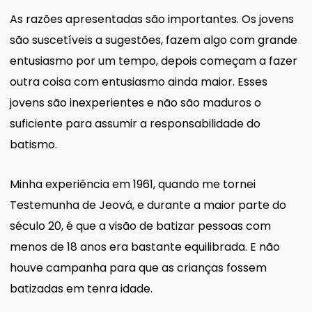
As razões apresentadas são importantes. Os jovens
são suscetíveis a sugestões, fazem algo com grande
entusiasmo por um tempo, depois começam a fazer
outra coisa com entusiasmo ainda maior. Esses
jovens são inexperientes e não são maduros o
suficiente para assumir a responsabilidade do
batismo.
Minha experiência em 1961, quando me tornei
Testemunha de Jeová, e durante a maior parte do
século 20, é que a visão de batizar pessoas com
menos de 18 anos era bastante equilibrada. E não
houve campanha para que as crianças fossem
batizadas em tenra idade.