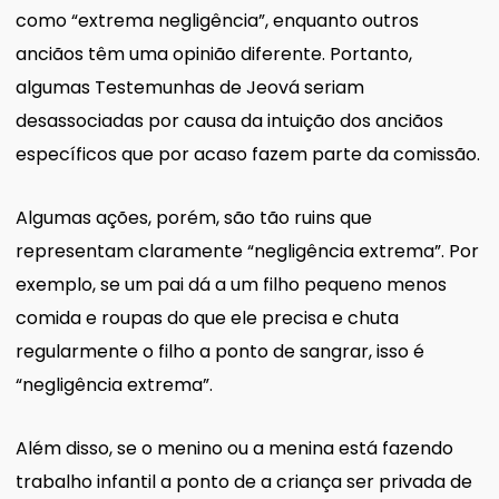
como “extrema negligência”, enquanto outros
anciãos têm uma opinião diferente. Portanto,
algumas Testemunhas de Jeová seriam
desassociadas por causa da intuição dos anciãos
específicos que por acaso fazem parte da comissão.
Algumas ações, porém, são tão ruins que
representam claramente “negligência extrema”. Por
exemplo, se um pai dá a um filho pequeno menos
comida e roupas do que ele precisa e chuta
regularmente o filho a ponto de sangrar, isso é
“negligência extrema”.
Além disso, se o menino ou a menina está fazendo
trabalho infantil a ponto de a criança ser privada de