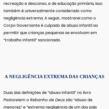
recreação e descanso, e de educação primária, isso
também é universalmente considerado como
negligência extrema. A seguir, mostrarei como o
Corpo Governante é culpado de abuso infantil ao
permitir que crianças pequenas se envolvam em
“trabalho infantil” sancionado.
A NEGLIGÊNCIA EXTREMA DAS CRIANÇAS
Duas das definições de “abuso infantil” no livro
Pastoreiem o Rebanho de Deus
são “abuso de
menores” e “extrema negligência de um dos pais