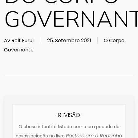
GOVERNAN
Av
Rolf Furuli
25. Setembro 2021
O Corpo
Governante
-REVISÃO-
O abuso infantil é listado como um pecado de
Pastoreiem o Rebanho
desassociação no livro