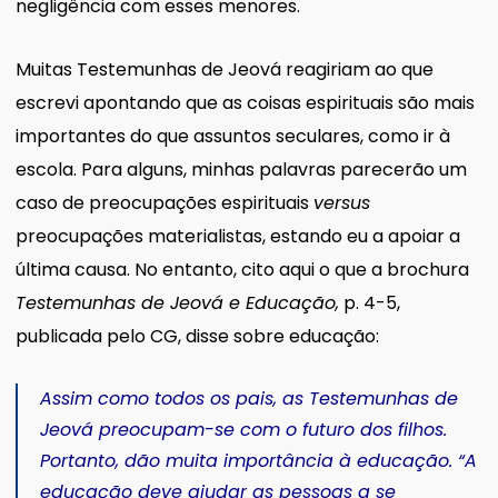
negligência com esses menores.
Muitas Testemunhas de Jeová reagiriam ao que
escrevi apontando que as coisas espirituais são mais
importantes do que assuntos seculares, como ir à
escola. Para alguns, minhas palavras parecerão um
caso de preocupações espirituais
versus
preocupações materialistas, estando eu a apoiar a
última causa. No entanto, cito aqui o que a brochura
Testemunhas de Jeová e Educação,
p. 4-5,
publicada pelo CG, disse sobre educação:
Assim como todos os pais, as Testemunhas de
Jeová preocupam-se com o futuro dos filhos.
Portanto, dão muita importância à educação. “A
educação deve ajudar as pessoas a se