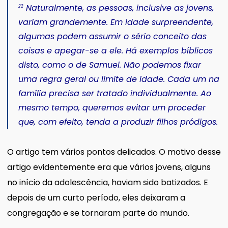
Naturalmente, as pessoas, inclusive as jovens,
22
variam grandemente. Em idade surpreendente,
algumas podem assumir o sério conceito das
coisas e apegar-se a ele. Há exemplos bíblicos
disto, como o de Samuel. Não podemos fixar
uma regra geral ou limite de idade. Cada um na
família precisa ser tratado individualmente. Ao
mesmo tempo, queremos evitar um proceder
que, com efeito, tenda a produzir filhos pródigos.
O artigo tem vários pontos delicados. O motivo desse
artigo evidentemente era que vários jovens, alguns
no início da adolescência, haviam sido batizados. E
depois de um curto período, eles deixaram a
congregação e se tornaram parte do mundo.