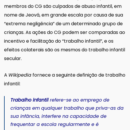
membros do CG são culpados de abuso infantil, em
nome de Jeová, em grande escala por causa de sua
“extrema negligência” de um determinado grupo de
crianças. As ações do CG podem ser comparadas ao
incentivo e facilitação do “trabalho infantil”, e os
efeitos colaterais são os mesmos do trabalho infantil
secular.
A
Wikipedia
fornece a seguinte definição de trabalho
infantil:
Trabalho infantil
refere-se ao emprego de
crianças em qualquer trabalho que priva-as da
sua infância, interfere na capacidade de
frequentar a escola regularmente e é