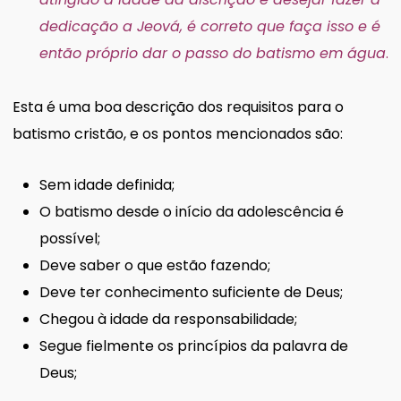
dedicação a Jeová, é correto que faça isso e é
então próprio dar o passo do batismo em água
.
Esta é uma boa descrição dos requisitos para o
batismo cristão, e os pontos mencionados são:
Sem idade definida;
O batismo desde o início da adolescência é
possível;
Deve saber o que estão fazendo;
Deve ter conhecimento suficiente de Deus;
Chegou à idade da responsabilidade;
Segue fielmente os princípios da palavra de
Deus;