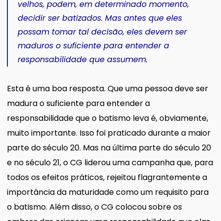
velhos, podem, em determinado momento,
decidir ser batizados. Mas antes que eles
possam tomar tal decisão, eles devem ser
maduros o suficiente para entender a
responsabilidade que assumem.
Esta é uma boa resposta. Que uma pessoa deve ser
madura o suficiente para entender a
responsabilidade que o batismo leva é, obviamente,
muito importante. Isso foi praticado durante a maior
parte do século 20. Mas na última parte do século 20
e no século 21, o CG liderou uma campanha que, para
todos os efeitos práticos, rejeitou flagrantemente a
importância da maturidade como um requisito para
o batismo. Além disso, o CG colocou sobre os