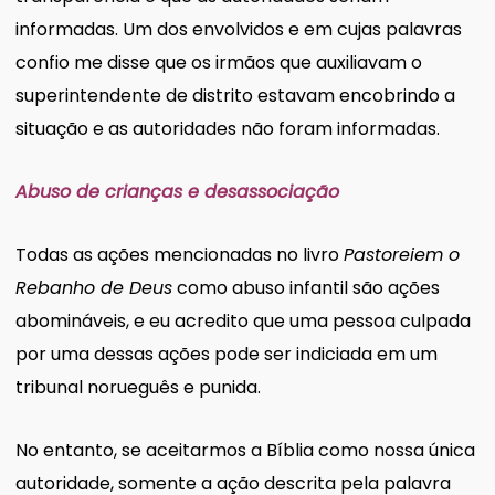
informadas. Um dos envolvidos e em cujas palavras
confio me disse que os irmãos que auxiliavam o
superintendente de distrito estavam encobrindo a
situação e as autoridades não foram informadas.
Abuso de crianças e desassociação
Todas as ações mencionadas no livro
Pastoreiem o
Rebanho de Deus
como abuso infantil são ações
abomináveis, e eu acredito que uma pessoa culpada
por uma dessas ações pode ser indiciada em um
tribunal norueguês e punida.
No entanto, se aceitarmos a Bíblia como nossa única
autoridade, somente a ação descrita pela palavra