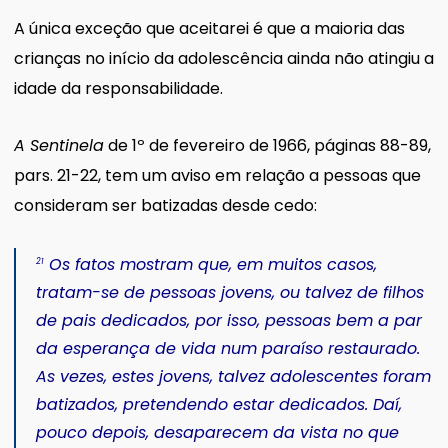
A única exceção que aceitarei é que a maioria das
crianças no início da adolescência ainda não atingiu a
idade da responsabilidade.
A Sentinela
de 1º de fevereiro de 1966, páginas 88-89,
pars. 21-22, tem um aviso em relação a pessoas que
consideram ser batizadas desde cedo:
Os fatos mostram que, em muitos casos,
21
tratam-se de pessoas jovens, ou talvez de filhos
de pais dedicados, por isso, pessoas bem a par
da esperança de vida num paraíso restaurado.
As vezes, estes jovens, talvez adolescentes foram
batizados, pretendendo estar dedicados. Daí,
pouco depois, desaparecem da vista no que