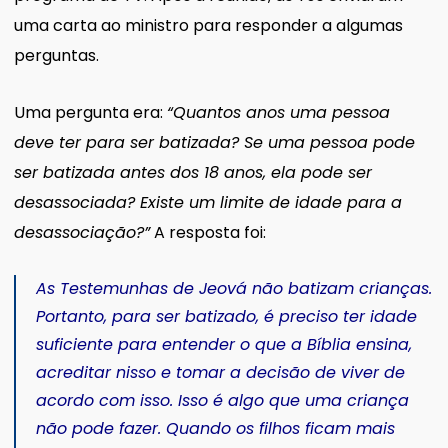
uma carta ao ministro para responder a algumas
perguntas.
Uma pergunta era:
“Quantos anos uma pessoa
deve ter para ser batizada? Se uma pessoa pode
ser batizada antes dos 18 anos, ela pode ser
desassociada? Existe um limite de idade para a
desassociação?”
A resposta foi:
As Testemunhas de Jeová não batizam crianças.
Portanto, para ser batizado, é preciso ter idade
suficiente para entender o que a Bíblia ensina,
acreditar nisso e tomar a decisão de viver de
acordo com isso. Isso é algo que uma criança
não pode fazer. Quando os filhos ficam mais