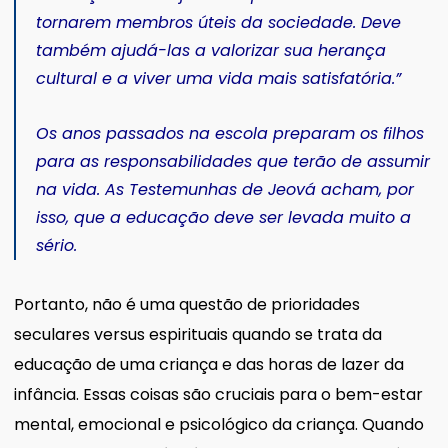
tornarem membros úteis da sociedade. Deve
também ajudá-las a valorizar sua herança
cultural e a viver uma vida mais satisfatória.”
Os anos passados na escola preparam os filhos
para as responsabilidades que terão de assumir
na vida. As Testemunhas de Jeová acham, por
isso, que a educação deve ser levada muito a
sério.
Portanto, não é uma questão de prioridades
seculares versus espirituais quando se trata da
educação de uma criança e das horas de lazer da
infância. Essas coisas são cruciais para o bem-estar
mental, emocional e psicológico da criança. Quando