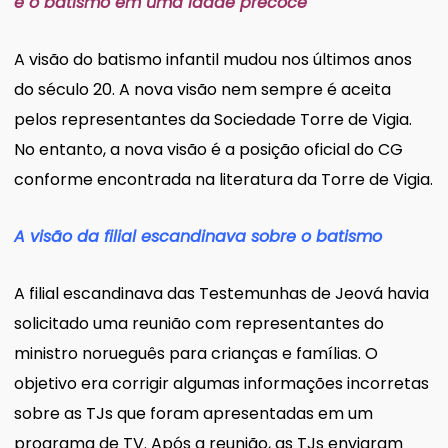
é o batismo em uma idade precoce
A visão do batismo infantil mudou nos últimos anos
do século 20. A nova visão nem sempre é aceita
pelos representantes da Sociedade Torre de Vigia.
No entanto, a nova visão é a posição oficial do CG
conforme encontrada na literatura da Torre de Vigia.
A visão da filial escandinava sobre o batismo
A filial escandinava das Testemunhas de Jeová havia
solicitado uma reunião com representantes do
ministro norueguês para crianças e famílias. O
objetivo era corrigir algumas informações incorretas
sobre as TJs que foram apresentadas em um
programa de TV. Após a reunião, as TJs enviaram