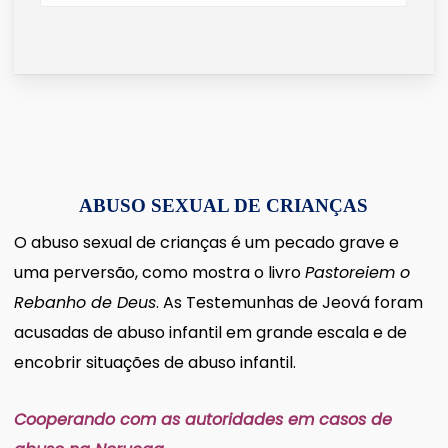
ABUSO SEXUAL DE CRIANÇAS
O abuso sexual de crianças é um pecado grave e
uma perversão, como mostra o livro
Pastoreiem o
Rebanho de Deus
. As Testemunhas de Jeová foram
acusadas de abuso infantil em grande escala e de
encobrir situações de abuso infantil.
Cooperando com as autoridades em casos de