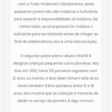
com o Todo-Poderoso? Obviamente, esses
pequenos jovens não são maduros o suficiente
para assumir a responsabilidade do batismo. Na
minha visão, se uma pessoa for madura o
suficiente para ser batizada antes de chegar ao
final da adolescência, isso é uma rara exceção.
O segundo passo para o abuso infantil é
designar crianças pequenas como pioneiras. Nos
EUA, em 2012, havia 212 pioneiros regulares com
12 anos ou menos, e dois deles tinham sete anos.
Havia também 6.844 pioneiros entre 12 e 18
anos. Isso mostra que as crianças e menores de
idade no serviço de pioneiro é algo comum.