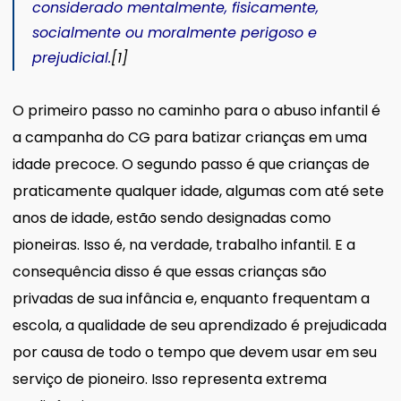
considerado mentalmente, fisicamente,
socialmente ou moralmente perigoso e
prejudicial
.
[1]
O primeiro passo no caminho para o abuso infantil é
a campanha do CG para batizar crianças em uma
idade precoce. O segundo passo é que crianças de
praticamente qualquer idade, algumas com até sete
anos de idade, estão sendo designadas como
pioneiras. Isso é, na verdade, trabalho infantil. E a
consequência disso é que essas crianças são
privadas de sua infância e, enquanto frequentam a
escola, a qualidade de seu aprendizado é prejudicada
por causa de todo o tempo que devem usar em seu
serviço de pioneiro. Isso representa extrema