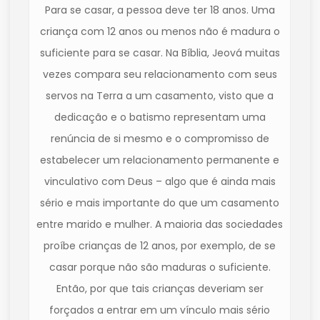
Para se casar, a pessoa deve ter 18 anos. Uma
criança com 12 anos ou menos não é madura o
suficiente para se casar. Na Bíblia, Jeová muitas
vezes compara seu relacionamento com seus
servos na Terra a um casamento, visto que a
dedicação e o batismo representam uma
renúncia de si mesmo e o compromisso de
estabelecer um relacionamento permanente e
vinculativo com Deus – algo que é ainda mais
sério e mais importante do que um casamento
entre marido e mulher. A maioria das sociedades
proíbe crianças de 12 anos, por exemplo, de se
casar porque não são maduras o suficiente.
Então, por que tais crianças deveriam ser
forçados a entrar em um vínculo mais sério