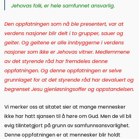
Jehovas folk, er hele samfunnet ansvarlig.
Den oppfatningen som nå ble presentert, var at
verdens nasjoner blir delt i to grupper, sauer og
geiter. Og geitene er alle innbyggerne i verdens
nasjoner som ikke er Jehovas vitner. Medlemmene
av det styrende råd har fremdeles denne
oppfatningen. Og denne oppfatningen er selve
grunnlaget for at det styrende råd har devaluert og
begrenset Jesu gjenløsningsoffer og oppstandelsen.
Vi merker oss at sitatet sier at mange mennesker
ikke har hatt sjansen til å høre om Gud. Men de vil bli
evig tilintetgjort på grunn av samfunnsansvarlighet.
Denne oppfatningen er at mennesker blir holdt