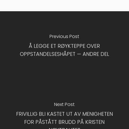
Previous Post
Å LEGGE ET RØYKTEPPE OVER
OPPSTANDELSESHÅPET — ANDRE DEL
Next Post
FRIVILLIG BLI KASTET UT AV MENIGHETEN
FOR PÅSTÅTT BRUDD PÅ KRISTEN