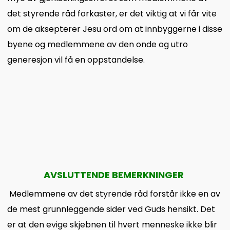
det styrende råd forkaster, er det viktig at vi får vite
om de aksepterer Jesu ord om at innbyggerne i disse
byene og medlemmene av den onde og utro
generesjon vil få en oppstandelse.
AVSLUTTENDE BEMERKNINGER
Medlemmene av det styrende råd forstår ikke en av
de mest grunnleggende sider ved Guds hensikt. Det
er at den evige skjebnen til hvert menneske ikke blir