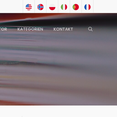
search
TOR
KATEGORIEN
KONTAKT