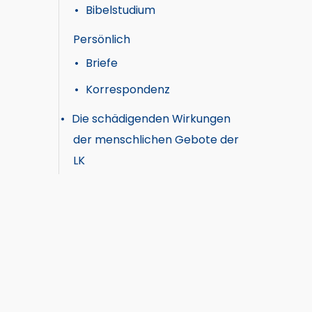
Bibelstudium
Persönlich
Briefe
Korrespondenz
Die schädigenden Wirkungen
der menschlichen Gebote der
LK