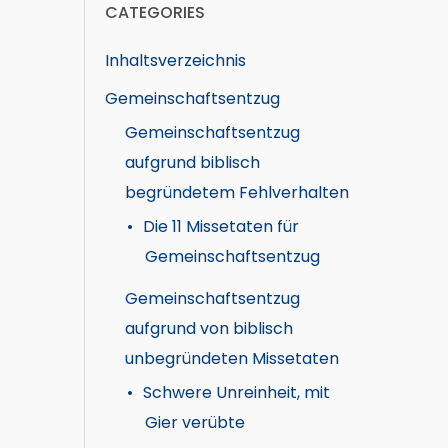
CATEGORIES
Inhaltsverzeichnis
Gemeinschaftsentzug
Gemeinschaftsentzug
aufgrund biblisch
begründetem Fehlverhalten
Die 11 Missetaten für
Gemeinschaftsentzug
Gemeinschaftsentzug
aufgrund von biblisch
unbegründeten Missetaten
Schwere Unreinheit, mit
Gier verübte