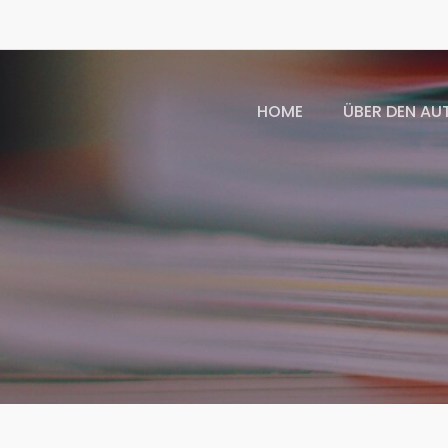
HOME
ÜBER DEN AU