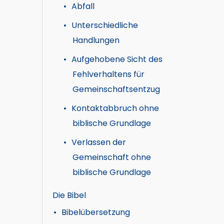
Abfall
Unterschiedliche
Handlungen
Aufgehobene Sicht des
Fehlverhaltens für
Gemeinschaftsentzug
Kontaktabbruch ohne
biblische Grundlage
Verlassen der
Gemeinschaft ohne
biblische Grundlage
Die Bibel
Bibelübersetzung