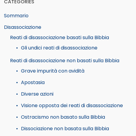
CATEGORIES
Sommario
Disassociazione
Reati di disassociazione basati sulla Bibbia
Gli undici reati di disassociazione
Reati di disassociazione non basati sulla Bibbia
Grave impurità con avidità
Apostasia
Diverse azioni
Visione opposta dei reati di disassociazione
Ostracismo non basato sulla Bibbia
Dissociazione non basata sulla Bibbia