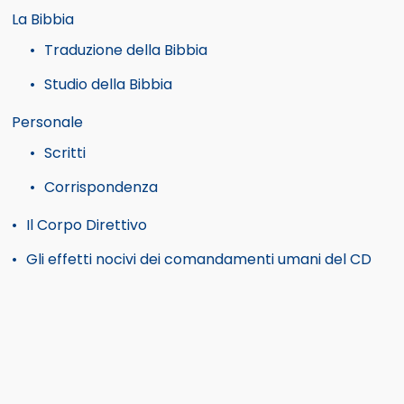
La Bibbia
Traduzione della Bibbia
Studio della Bibbia
Personale
Scritti
Corrispondenza
Il Corpo Direttivo
Gli effetti nocivi dei comandamenti umani del CD