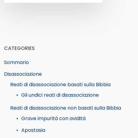
CATEGORIES
Sommario
Disassociazione
Reati di disassociazione basati sulla Bibbia
Gli undici reati di disassociazione
Reati di disassociazione non basati sulla Bibbia
Grave impurità con avidità
Apostasia