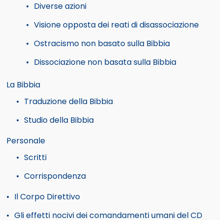
Diverse azioni
Visione opposta dei reati di disassociazione
Ostracismo non basato sulla Bibbia
Dissociazione non basata sulla Bibbia
La Bibbia
Traduzione della Bibbia
Studio della Bibbia
Personale
Scritti
Corrispondenza
Il Corpo Direttivo
Gli effetti nocivi dei comandamenti umani del CD