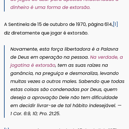
dinheiro é uma forma de extorsão.
A Sentinela de 15 de outubro de 1970, página 614,
[1]
diz diretamente que jogar é extorsão.
Novamente, esta força libertadora é a Palavra
de Deus em operação na pessoa.
Na verdade, a
jogatina é extorsão
, tem as suas raízes na
ganância, na preguiça e desmoraliza, levando
muitas vezes a outros males. Sabendo que todas
estas coisas são condenadas por Deus, quem
deseja a aprovação Dele não tem dificuldade
em decidir livrar-se de tal hábito indesejável. —
1 Cor. 6:9, 10; Pro. 21:25.