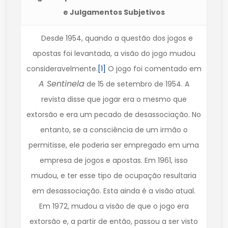
e Julgamentos Subjetivos
Desde 1954, quando a questão dos jogos e
apostas foi levantada, a visão do jogo mudou
consideravelmente.
[1]
O jogo foi comentado em
A Sentinela
de 15 de setembro de 1954. A
revista disse que jogar era o mesmo que
extorsão e era um pecado de desassociação. No
entanto, se a consciência de um irmão o
permitisse, ele poderia ser empregado em uma
empresa de jogos e apostas. Em 1961, isso
mudou, e ter esse tipo de ocupação resultaria
em desassociação. Esta ainda é a visão atual.
Em 1972, mudou a visão de que o jogo era
extorsão e, a partir de então, passou a ser visto