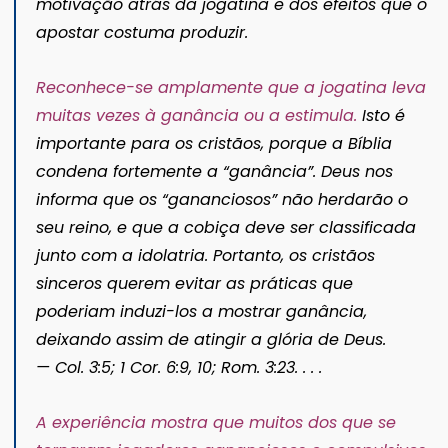
motivação atrás da jogatina e dos efeitos que o
apostar costuma produzir.
Reconhece-se amplamente que a jogatina leva
muitas vezes à ganância ou a estimula.
Isto é
importante para os cristãos, porque a Bíblia
condena fortemente a “ganância”. Deus nos
informa que os “gananciosos” não herdarão o
seu reino, e que a cobiça deve ser classificada
junto com a idolatria. Portanto, os cristãos
sinceros querem evitar as práticas que
poderiam induzi-los a mostrar ganância,
deixando assim de atingir a glória de Deus.
— Col. 3:5; 1 Cor. 6:9, 10; Rom. 3:23. . . .
A experiência mostra que muitos dos que se