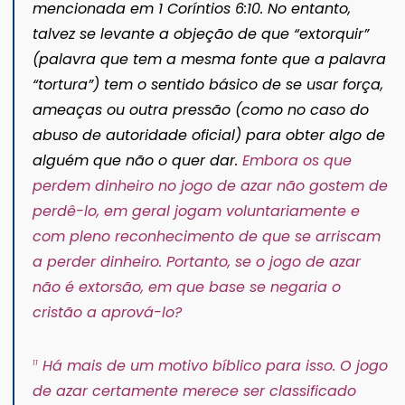
mencionada em 1 Coríntios 6:10. No entanto,
talvez se levante a objeção de que “extorquir”
(palavra que tem a mesma fonte que a palavra
“tortura”) tem o sentido básico de se usar força,
ameaças ou outra pressão (como no caso do
abuso de autoridade oficial) para obter algo de
alguém que não o quer dar.
Embora os que
perdem dinheiro no jogo de azar não gostem de
perdê-lo, em geral jogam voluntariamente e
com pleno reconhecimento de que se arriscam
a perder dinheiro. Portanto, se o jogo de azar
não é extorsão, em que base se negaria o
cristão a aprová-lo?
Há mais de um motivo bíblico para isso. O jogo
11
de azar certamente merece ser classificado