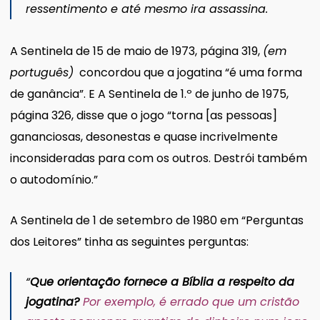
ressentimento e até mesmo ira assassina.
A Sentinela de 15 de maio de 1973, página 319,
(em
português)
concordou que a jogatina “é uma forma
de ganância”. E A Sentinela de 1.º de junho de 1975,
página 326, disse que o jogo “torna [as pessoas]
gananciosas, desonestas e quase incrivelmente
inconsideradas para com os outros. Destrói também
o autodomínio.”
A Sentinela de 1 de setembro de 1980 em “Perguntas
dos Leitores” tinha as seguintes perguntas:
“
Que orientação fornece a Bíblia a respeito da
jogatina?
Por exemplo, é errado que um cristão