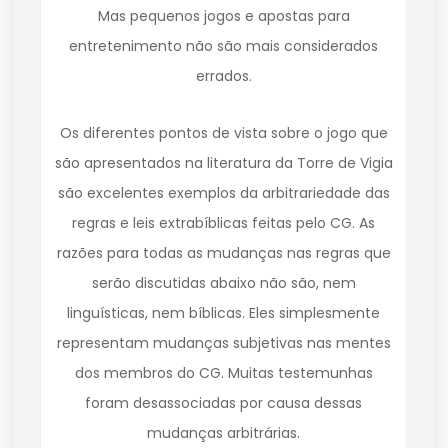
Mas pequenos jogos e apostas para
entretenimento não são mais considerados
errados.
Os diferentes pontos de vista sobre o jogo que
são apresentados na literatura da Torre de Vigia
são excelentes exemplos da arbitrariedade das
regras e leis extrabíblicas feitas pelo CG. As
razões para todas as mudanças nas regras que
serão discutidas abaixo não são, nem
linguísticas, nem bíblicas. Eles simplesmente
representam mudanças subjetivas nas mentes
dos membros do CG. Muitas testemunhas
foram desassociadas por causa dessas
mudanças arbitrárias.