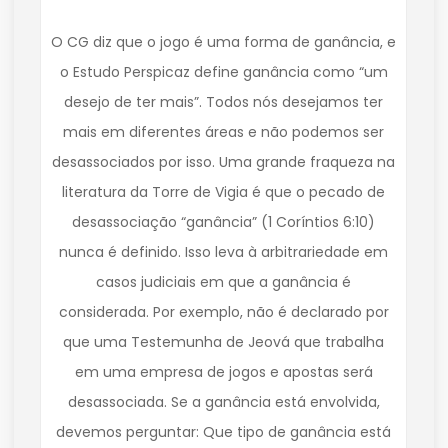
O CG diz que o jogo é uma forma de ganância, e
o Estudo Perspicaz define ganância como “um
desejo de ter mais”. Todos nós desejamos ter
mais em diferentes áreas e não podemos ser
desassociados por isso. Uma grande fraqueza na
literatura da Torre de Vigia é que o pecado de
desassociação “ganância” (1 Coríntios 6:10)
nunca é definido. Isso leva à arbitrariedade em
casos judiciais em que a ganância é
considerada. Por exemplo, não é declarado por
que uma Testemunha de Jeová que trabalha
em uma empresa de jogos e apostas será
desassociada. Se a ganância está envolvida,
devemos perguntar: Que tipo de ganância está