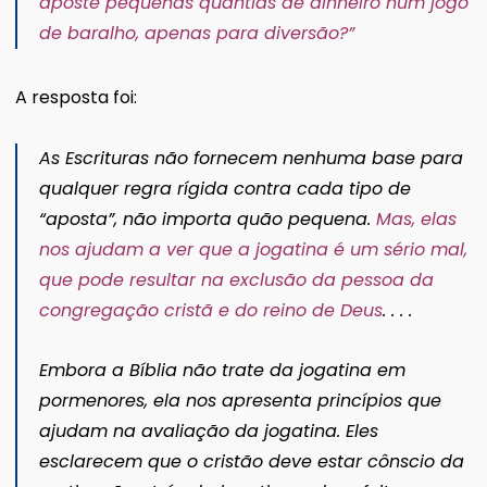
aposte pequenas quantias de dinheiro num jogo
de baralho, apenas para diversão?
”
A resposta foi:
As Escrituras não fornecem nenhuma base para
qualquer regra rígida contra cada tipo de
“aposta”, não importa quão pequena.
Mas, elas
nos ajudam a ver que a jogatina é um sério mal,
que pode resultar na exclusão da pessoa da
congregação cristã e do reino de Deus
. . . .
Embora a Bíblia não trate da jogatina em
pormenores, ela nos apresenta princípios que
ajudam na avaliação da jogatina. Eles
esclarecem que o cristão deve estar cônscio da