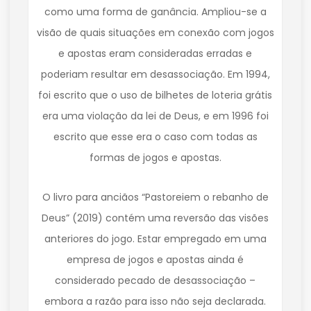
como uma forma de ganância. Ampliou-se a
visão de quais situações em conexão com jogos
e apostas eram consideradas erradas e
poderiam resultar em desassociação. Em 1994,
foi escrito que o uso de bilhetes de loteria grátis
era uma violação da lei de Deus, e em 1996 foi
escrito que esse era o caso com todas as
formas de jogos e apostas.
O livro para anciãos “Pastoreiem o rebanho de
Deus” (2019) contém uma reversão das visões
anteriores do jogo. Estar empregado em uma
empresa de jogos e apostas ainda é
considerado pecado de desassociação –
embora a razão para isso não seja declarada.