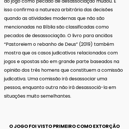
do jogo como pecado de desassociação mudou. E
isso confirma a natureza arbitrária das decisões
quando as atividades modernas que não são
mencionadas na Bíblia são classificadas como
pecados de desassociação. O livro para anciãos
“Pastoreiem o rebanho de Deus” (2019) também
mostra que os casos judicativos relacionados com
jogos e apostas são em grande parte baseados na
opinião dos três homens que constituem a comissão
judicativa. Uma comissão irá desassociar uma
pessoa, enquanto outra não irá desassociá-la em
situações muito semelhantes.
O JOGO FOI VISTO PRIMEIRO COMO EXTORÇÃO