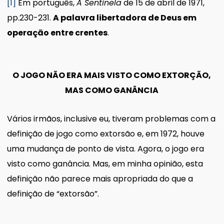
[1]
Em português,
A Sentinela
de 15 de abril de 1971,
pp.230-231.
A palavra libertadora de Deus em
operação entre crentes
.
O JOGO NÃO ERA MAIS VISTO COMO EXTORÇÃO,
MAS COMO GANÂNCIA
Vários irmãos, inclusive eu, tiveram problemas com a
definição de jogo como extorsão e, em 1972, houve
uma mudança de ponto de vista. Agora, o jogo era
visto como ganância. Mas, em minha opinião, esta
definição não parece mais apropriada do que a
definição de “extorsão”.