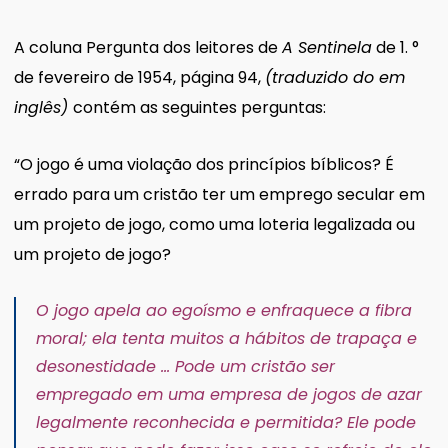
A coluna Pergunta dos leitores de
A Sentinela
de 1. °
de fevereiro de 1954, página 94,
(traduzido do em
inglês)
contém as seguintes perguntas:
“O jogo é uma violação dos princípios bíblicos? É
errado para um cristão ter um emprego secular em
um projeto de jogo, como uma loteria legalizada ou
um projeto de jogo?
O jogo apela ao egoísmo e enfraquece a fibra
moral; ela tenta muitos a hábitos de trapaça e
desonestidade … Pode um cristão ser
empregado em uma empresa de jogos de azar
legalmente reconhecida e permitida?
Ele pode