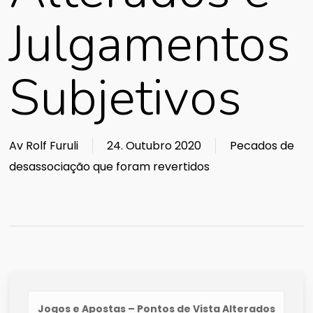
Julgamentos
Subjetivos
Av
Rolf Furuli
24. Outubro 2020
Pecados de
desassociação que foram revertidos
Jogos e Apostas – Pontos de Vista Alterados