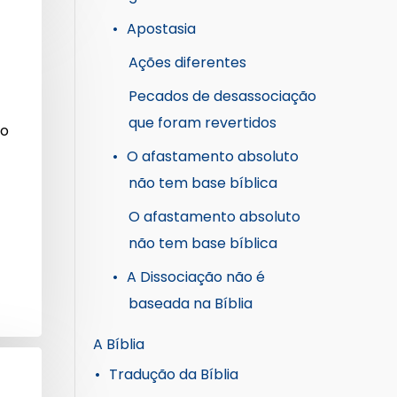
Apostasia
Ações diferentes
Pecados de desassociação
que foram revertidos
ão
O afastamento absoluto
não tem base bíblica
O afastamento absoluto
não tem base bíblica
A Dissociação não é
baseada na Bíblia
A Bíblia
Tradução da Bíblia