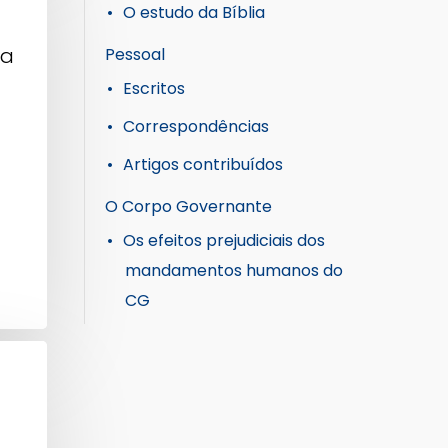
O estudo da Bíblia
ta
Pessoal
Escritos
Correspondências
Artigos contribuídos
O Corpo Governante
Os efeitos prejudiciais dos
mandamentos humanos do
CG