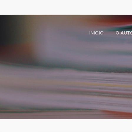
INICIO
O AUT