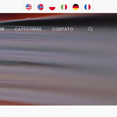
search
OR
CATEGORIAS
CONTATO