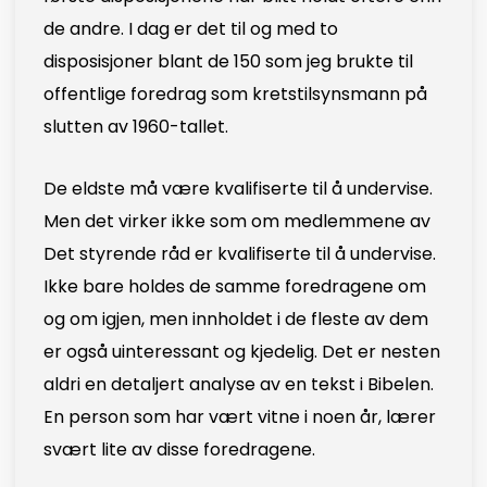
de andre. I dag er det til og med to
disposisjoner blant de 150 som jeg brukte til
offentlige foredrag som kretstilsynsmann på
slutten av 1960-tallet.
De eldste må være kvalifiserte til å undervise.
Men det virker ikke som om medlemmene av
Det styrende råd er kvalifiserte til å undervise.
Ikke bare holdes de samme foredragene om
og om igjen, men innholdet i de fleste av dem
er også uinteressant og kjedelig. Det er nesten
aldri en detaljert analyse av en tekst i Bibelen.
En person som har vært vitne i noen år, lærer
svært lite av disse foredragene.