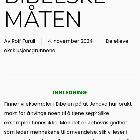
MÅTEN
Av
Rolf Furuli
4. november 2024
De elleve
eksklusjonsgrunnene
INNLEDNING
Finner vi eksempler i Bibelen på at Jehova har brukt
makt for å tvinge noen til å tjene seg? Slike
eksempler finnes ikke. Men det er Jehovas godhet
som leder mennekene til omvendelse, slik vi leser i