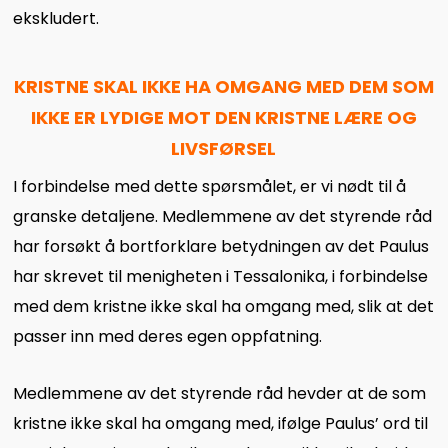
ekskludert.
KRISTNE SKAL IKKE HA OMGANG MED DEM SOM
IKKE ER LYDIGE MOT DEN KRISTNE LÆRE OG
LIVSFØRSEL
I forbindelse med dette spørsmålet, er vi nødt til å
granske detaljene. Medlemmene av det styrende råd
har forsøkt å bortforklare betydningen av det Paulus
har skrevet til menigheten i Tessalonika, i forbindelse
med dem kristne ikke skal ha omgang med, slik at det
passer inn med deres egen oppfatning.
Medlemmene av det styrende råd hevder at de som
kristne ikke skal ha omgang med, ifølge Paulus’ ord til