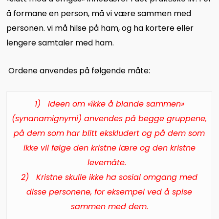
å formane en person, må vi være sammen med
personen. vi må hilse på ham, og ha kortere eller
lengere samtaler med ham.
Ordene anvendes på følgende måte:
1)
Ideen om «íkke å blande sammen»
(synanamignymi) anvendes på begge gruppene,
på dem som har blitt ekskludert og på dem som
ikke vil følge den kristne lære og den kristne
levemåte.
2)
Kristne skulle ikke ha sosial omgang med
disse personene, for eksempel ved å spise
sammen med dem.